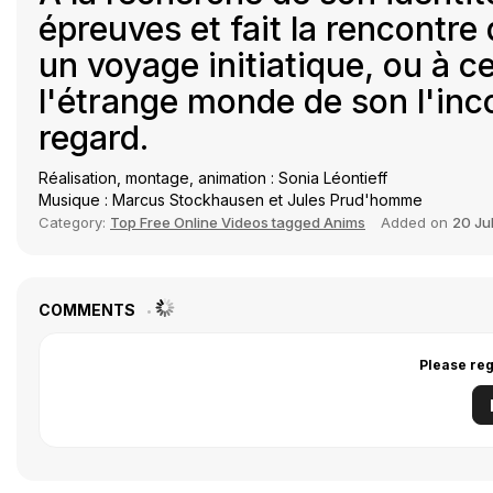
épreuves et fait la rencontre
un voyage initiatique, ou à ce
l'étrange monde de son l'inc
regard.
Réalisation, montage, animation : Sonia Léontieff
Musique : Marcus Stockhausen et Jules Prud'homme
Category:
Top Free Online Videos tagged Anims
Added on
20 Ju
COMMENTS
Please reg